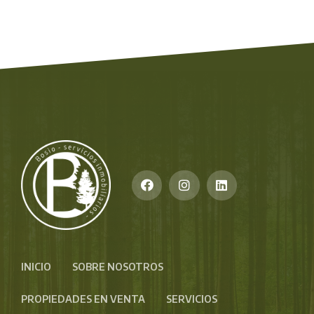
INICIO
SOBRE NOSOTROS
PROPIEDADES EN VENTA
SERVICIOS