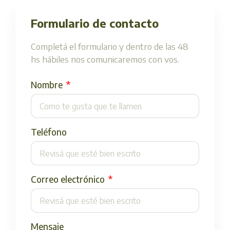
Formulario de contacto
Completá el formulario y dentro de las 48
hs hábiles nos comunicaremos con vos.
Nombre
Teléfono
Correo electrónico
Mensaje