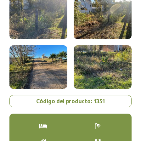
Código del producto: 1351