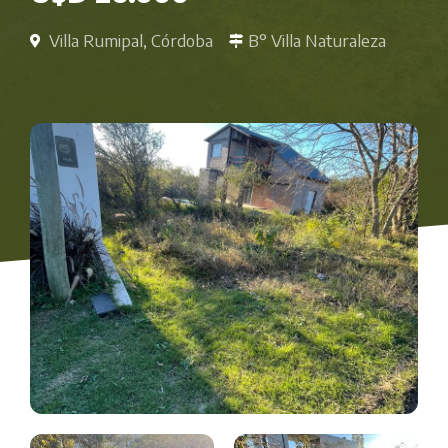
Villa Rumipal, Córdoba
B° Villa Naturaleza