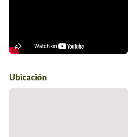
Ubicación