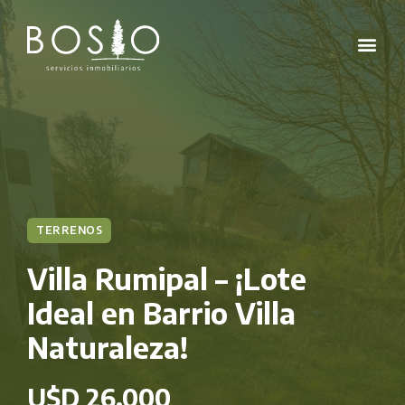
TERRENOS
Villa Rumipal – ¡Lote
Ideal en Barrio Villa
Naturaleza!
U$D 26.000