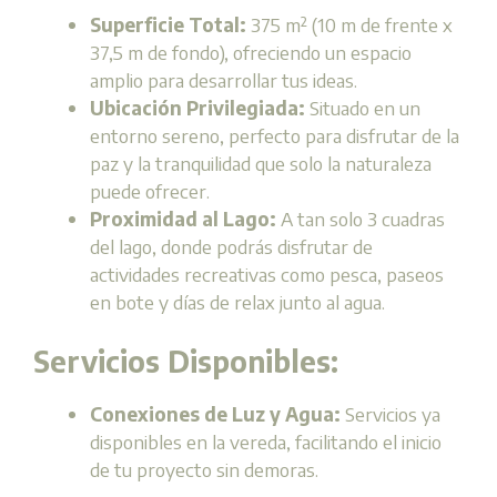
Superficie Total:
375 m² (10 m de frente x
37,5 m de fondo), ofreciendo un espacio
amplio para desarrollar tus ideas.
Ubicación Privilegiada:
Situado en un
entorno sereno, perfecto para disfrutar de la
paz y la tranquilidad que solo la naturaleza
puede ofrecer.
Proximidad al Lago:
A tan solo 3 cuadras
del lago, donde podrás disfrutar de
actividades recreativas como pesca, paseos
en bote y días de relax junto al agua.
Servicios Disponibles:
Conexiones de Luz y Agua:
Servicios ya
disponibles en la vereda, facilitando el inicio
de tu proyecto sin demoras.