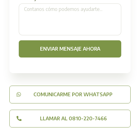
ENVIAR MENSAJE AHORA
COMUNICARME POR WHATSAPP
LLAMAR AL 0810-220-7466