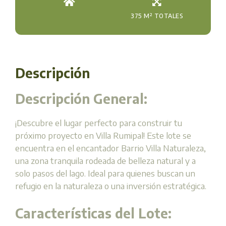
375 M² TOTALES
Descripción
Descripción General:
¡Descubre el lugar perfecto para construir tu
próximo proyecto en Villa Rumipal! Este lote se
encuentra en el encantador Barrio Villa Naturaleza,
una zona tranquila rodeada de belleza natural y a
solo pasos del lago. Ideal para quienes buscan un
refugio en la naturaleza o una inversión estratégica.
Características del Lote: