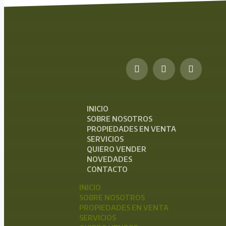
INICIO
SOBRE NOSOTROS
PROPIEDADES EN VENTA
SERVICIOS
QUIERO VENDER
NOVEDADES
CONTACTO
INICIO
SOBRE NOSOTROS
PROPIEDADES EN VENTA
SERVICIOS