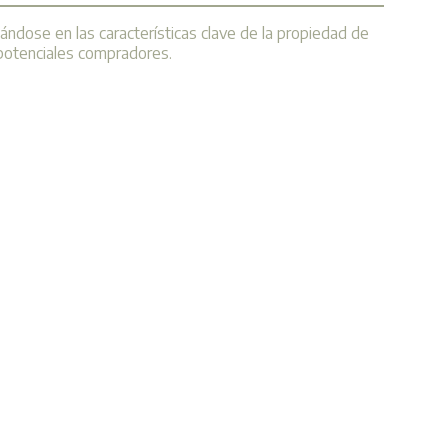
ándose en las características clave de la propiedad de
a potenciales compradores.