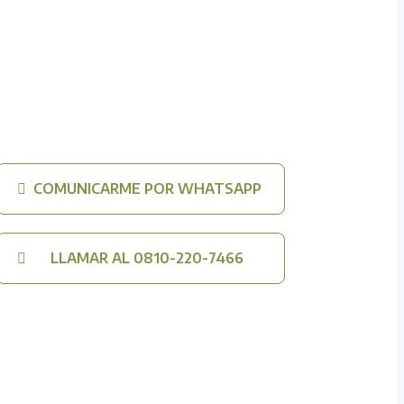
COMUNICARME POR WHATSAPP
LLAMAR AL 0810-220-7466