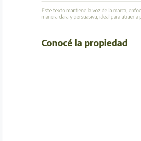
Este texto mantiene la voz de la marca, enfoc
manera clara y persuasiva, ideal para atraer 
Conocé la propiedad