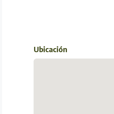
Ubicación