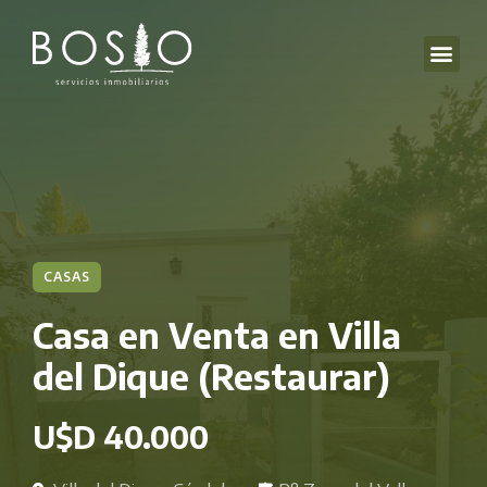
CASAS
Casa en Venta en Villa
del Dique (Restaurar)
U$D 40.000