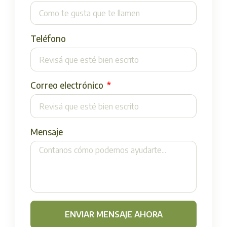
Teléfono
Correo electrónico
Mensaje
ENVIAR MENSAJE AHORA