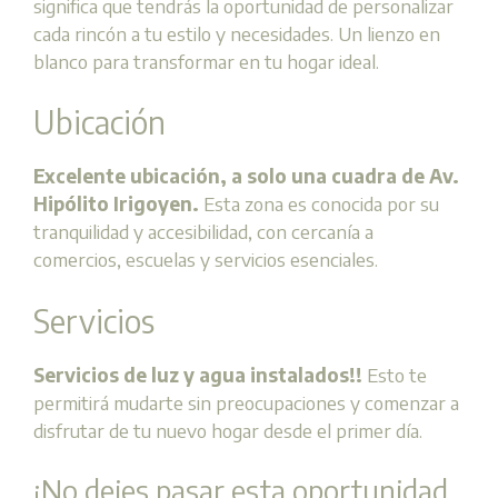
significa que tendrás la oportunidad de personalizar
cada rincón a tu estilo y necesidades. Un lienzo en
blanco para transformar en tu hogar ideal.
Ubicación
Excelente ubicación, a solo una cuadra de Av.
Hipólito Irigoyen.
Esta zona es conocida por su
tranquilidad y accesibilidad, con cercanía a
comercios, escuelas y servicios esenciales.
Servicios
Servicios de luz y agua instalados!!
Esto te
permitirá mudarte sin preocupaciones y comenzar a
disfrutar de tu nuevo hogar desde el primer día.
¡No dejes pasar esta oportunidad