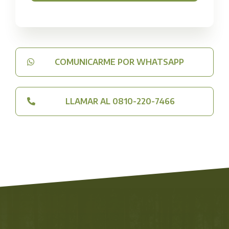
COMUNICARME POR WHATSAPP
LLAMAR AL 0810-220-7466