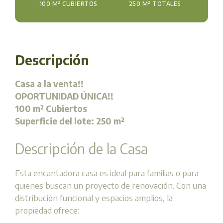
100 M² CUBIERTOS
250 M² TOTALES
Descripción
Casa a la venta!!
OPORTUNIDAD ÚNICA!!
100 m² Cubiertos
Superficie del lote: 250 m²
Descripción de la Casa
Esta encantadora casa es ideal para familias o para
quienes buscan un proyecto de renovación. Con una
distribución funcional y espacios amplios, la
propiedad ofrece: