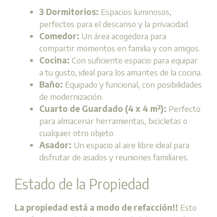
3 Dormitorios:
Espacios luminosos,
perfectos para el descanso y la privacidad.
Comedor:
Un área acogedora para
compartir momentos en familia y con amigos.
Cocina:
Con suficiente espacio para equipar
a tu gusto, ideal para los amantes de la cocina.
Baño:
Equipado y funcional, con posibilidades
de modernización.
Cuarto de Guardado (4 x 4 m²):
Perfecto
para almacenar herramientas, bicicletas o
cualquier otro objeto.
Asador:
Un espacio al aire libre ideal para
disfrutar de asados y reuniones familiares.
Estado de la Propiedad
La propiedad está a modo de refacción!!
Esto