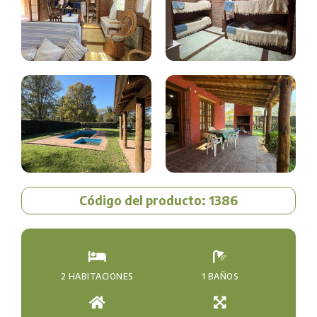
Código del producto: 1386
2 HABITACIONES
1 BAÑOS