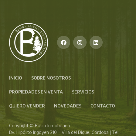
INICIO
SOBRE NOSOTROS
PROPIEDADES EN VENTA
SERVICIOS
QUIERO VENDER
NOVEDADES
CONTACTO
Copyright © Bosio Inmobiliaria
Bv. Hipólito Irigoyen 210 ~ Villa del Dique, Córdoba | Tel: