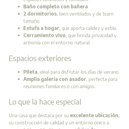
Baño completo con bañera
.
2 dormitorios
, bien ventilados y de buen
tamaño.
Estufa a hogar
, que aporta calidez y estilo.
Cerramiento vivo
, que brinda privacidad y
armonía con el entorno natural.
Espacios exteriores
Pileta
, ideal para disfrutar los días de verano.
Amplia galería con asador
, perfecta para
reuniones familiares o con amigos.
Lo que la hace especial
Una casa que destaca por su
excelente ubicación
,
su construcción de calidad y un entorno único a