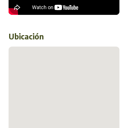
Ubicación