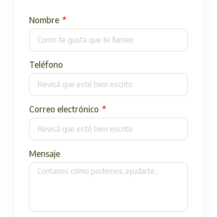
Nombre
Teléfono
Correo electrónico
Mensaje