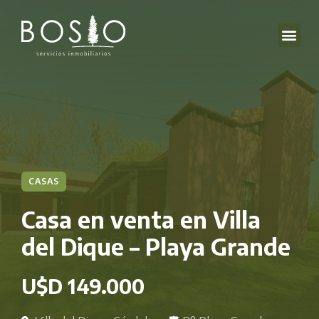
CASAS
Casa en venta en Villa
del Dique – Playa Grande
U$D 149.000