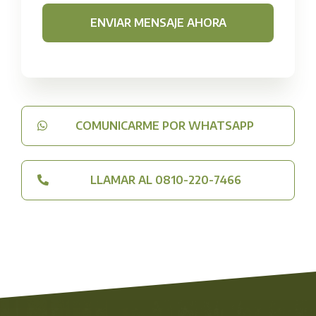
ENVIAR MENSAJE AHORA
COMUNICARME POR WHATSAPP
LLAMAR AL 0810-220-7466