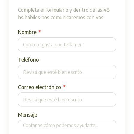
Completá el formulario y dentro de las 48
hs hábiles nos comunicaremos con vos.
Nombre
Teléfono
Correo electrónico
Mensaje