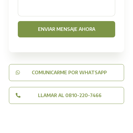
ENVIAR MENSAJE AHORA
COMUNICARME POR WHATSAPP
LLAMAR AL 0810-220-7466