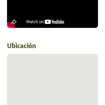
Ubicación