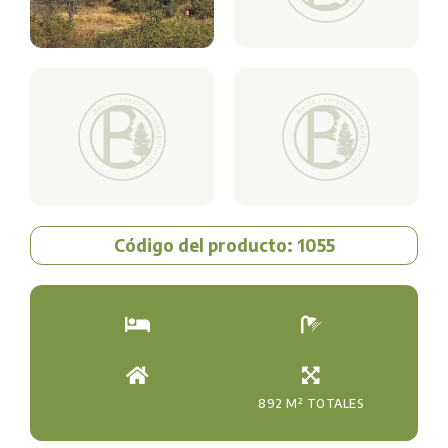
Código del producto: 1055
892 M² TOTALES