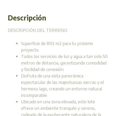
Descripción
DESCRIPCIÓN DEL TERRENO:
Superficie de 892 m2 para tu próximo
proyecto.
Todos los servicios de luz y agua a tan solo 50
metros de distancia, garantizando comodidad
y facilidad de conexión.
Disfruta de una vista panorámica
espectacular de las majestuosas sierras y el
hermoso lago, creando un entorno natural
incomparable.
Ubicado en una zona elevada, este lote
ofrece un ambiente tranquilo y sereno,
rodeado de la exuberante naturaleza de la