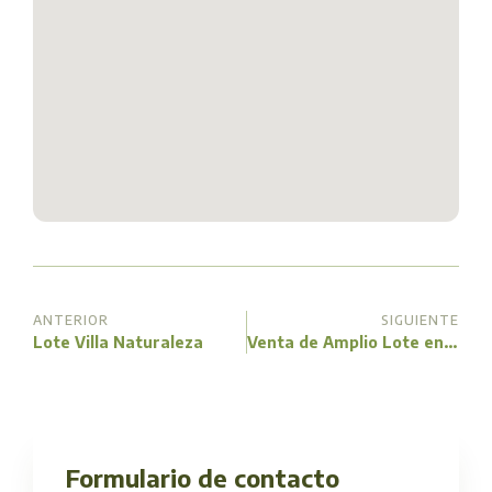
ANTERIOR
SIGUIENTE
Lote Villa Naturaleza
Venta de Amplio Lote en Villa del Dique
Formulario de contacto