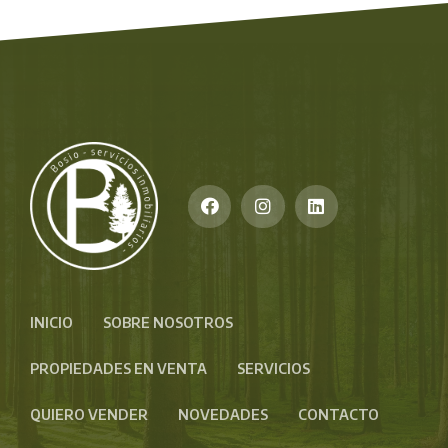
INICIO
SOBRE NOSOTROS
PROPIEDADES EN VENTA
SERVICIOS
QUIERO VENDER
NOVEDADES
CONTACTO