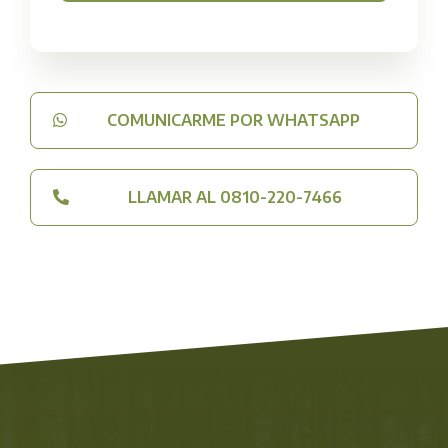
COMUNICARME POR WHATSAPP
LLAMAR AL 0810-220-7466