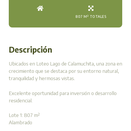
807 M² TOTALES
Descripción
Ubicados en Loteo Lago de Calamuchita, una zona en
crecimiento que se destaca por su entorno natural,
tranquilidad y hermosas vistas.
Excelente oportunidad para inversión o desarrollo
residencial.
Lote 1: 807 m²
Alambrado