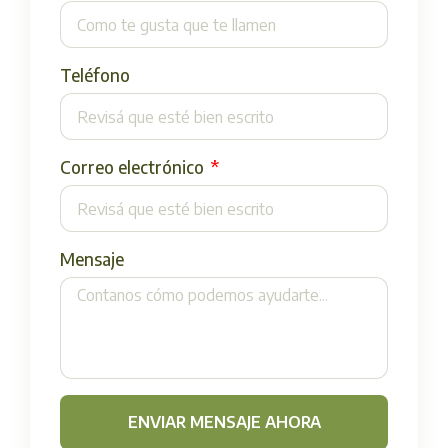
Teléfono
Correo electrónico
Mensaje
ENVIAR MENSAJE AHORA