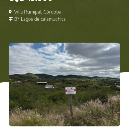
Villa Rumipal, Córdoba
B° Lagos de calamuchita