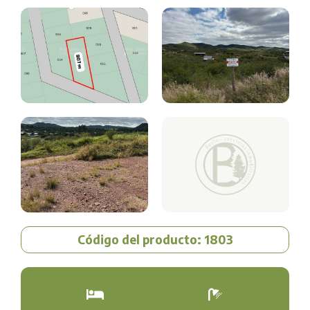
Código del producto: 1803