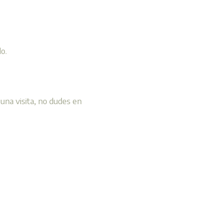
o.
una visita, no dudes en