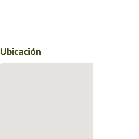
Ubicación