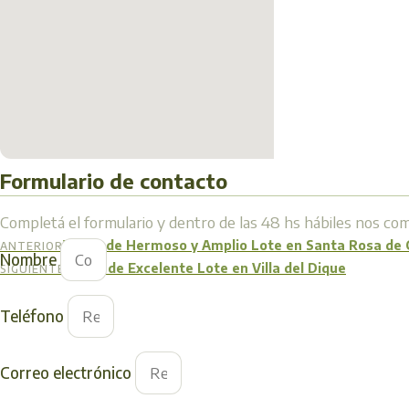
Formulario de contacto
Completá el formulario y dentro de las 48 hs hábiles nos c
Venta de Hermoso y Amplio Lote en Santa Rosa de
ANTERIOR
Nombre
Venta de Excelente Lote en Villa del Dique
SIGUIENTE
Teléfono
Correo electrónico