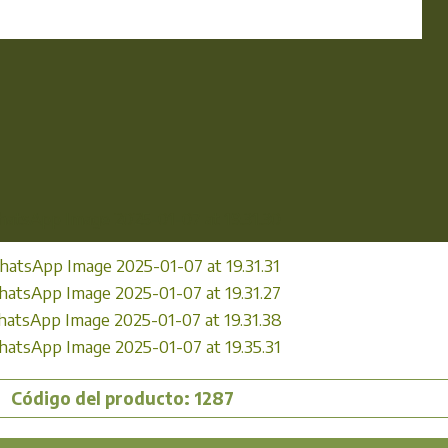
Código del producto: 1287