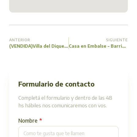
ANTERIOR
SIGUIENTE
(VENDIDA)Villa del Dique – Barrio Residencial B
Casa en Embalse – Barrio Santa Isabel
Formulario de contacto
Completá el formulario y dentro de las 48
hs hábiles nos comunicaremos con vos.
Nombre