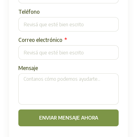
Teléfono
Correo electrónico
Mensaje
ENVIAR MENSAJE AHORA