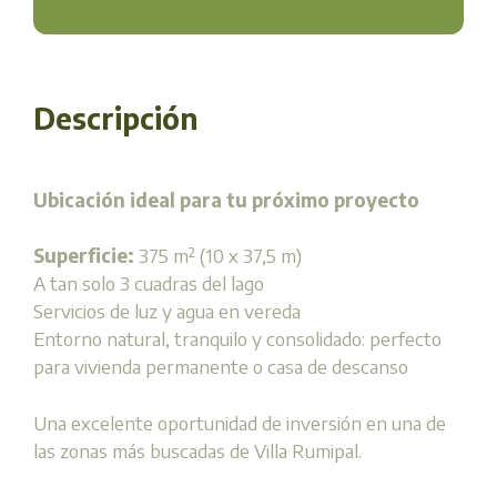
Descripción
Ubicación ideal para tu próximo proyecto
Superficie:
375 m² (10 x 37,5 m)
A tan solo 3 cuadras del lago
Servicios de luz y agua en vereda
Entorno natural, tranquilo y consolidado: perfecto
para vivienda permanente o casa de descanso
Una excelente oportunidad de inversión en una de
las zonas más buscadas de Villa Rumipal.