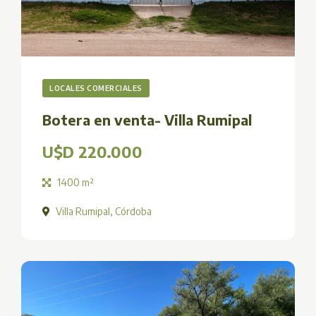
LOCALES COMERCIALES
Botera en venta- Villa Rumipal
U$D 220.000
1400 m²
Villa Rumipal, Córdoba