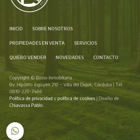
INICIO
SOBRE NOSOTROS
PROPIEDADES EN VENTA
SERVICIOS
QUIERO VENDER
NOVEDADES
CONTACTO
Copyright © Bosio Inmobiliaria
Bv. Hipólito Irigoyen 210 ~ Villa del Dique, Córdoba | Tel:
0810-220-7466
Política de privacidad
y
política de cookies
| Diseño de
Chiavassa Pablo
.