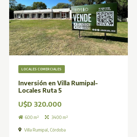
LOCALES COMERCIALES
Inversión en Villa Rumipal-
Locales Ruta 5
U$D 320.000
600 m²
3400 m²
Villa Rumipal, Córdoba