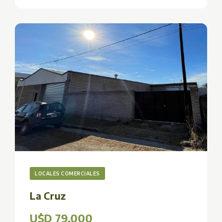
LOCALES COMERCIALES
La Cruz
U$D 79.000