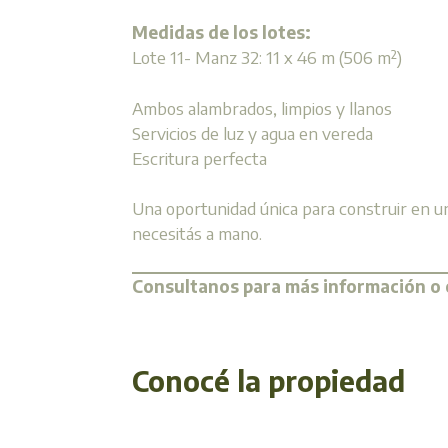
Medidas de los lotes:
Lote 11- Manz 32: 11 x 46 m (506 m²)
Ambos alambrados, limpios y llanos
Servicios de luz y agua en vereda
Escritura perfecta
Una oportunidad única para construir en un
necesitás a mano.
Consultanos para más información o c
Conocé la propiedad