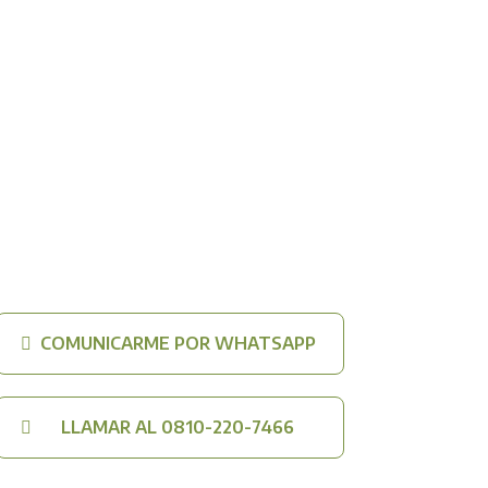
COMUNICARME POR WHATSAPP
LLAMAR AL 0810-220-7466