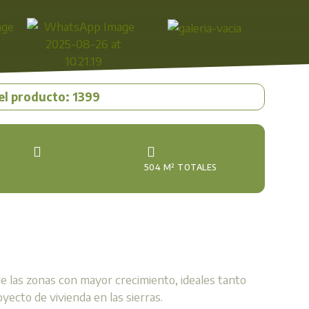
el producto: 1399
504 M² TOTALES
e las zonas con mayor crecimiento, ideales tanto
yecto de vivienda en las sierras.