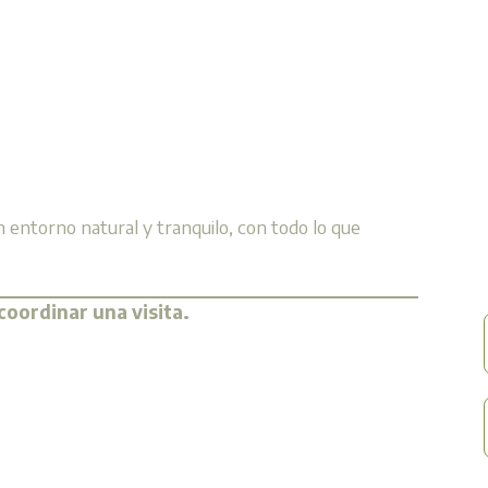
 entorno natural y tranquilo, con todo lo que
oordinar una visita.