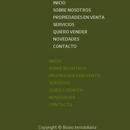
INICIO
SOBRE NOSOTROS
PROPIEDADES EN VENTA
SERVICIOS
QUIERO VENDER
NOVEDADES
CONTACTO
INICIO
SOBRE NOSOTROS
PROPIEDADES EN VENTA
SERVICIOS
QUIERO VENDER
NOVEDADES
CONTACTO
Copyright © Bosio Inmobiliaria