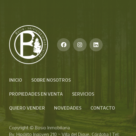
INICIO
SOBRE NOSOTROS
PROPIEDADES EN VENTA
SERVICIOS
QUIERO VENDER
NOVEDADES
CONTACTO
Copyright © Bosio Inmobiliaria
Bv. Hipólito Irigoyen 210 ~ Villa del Dique, Córdoba | Tel: