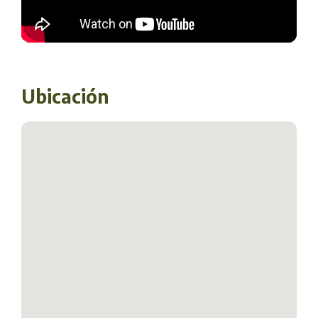
Ubicación