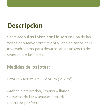
Descripción
Se venden
dos lotes contiguos
en una de las
zonas con mayor crecimiento, ideales tanto para
inversión como para desarrollar tu proyecto de
vivienda en las sierras.
Medidas de los lotes:
Lote 10- Manz 32: 12 x 46 m (552 m²)
Ambos alambrados, limpios y llanos
Servicios de luz y agua en vereda
Escritura perfecta