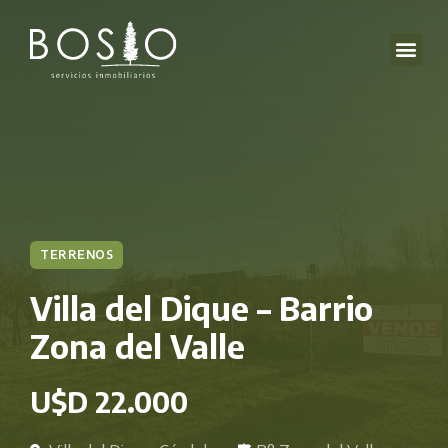
TERRENOS
Villa del Dique – Barrio
Zona del Valle
U$D 22.000