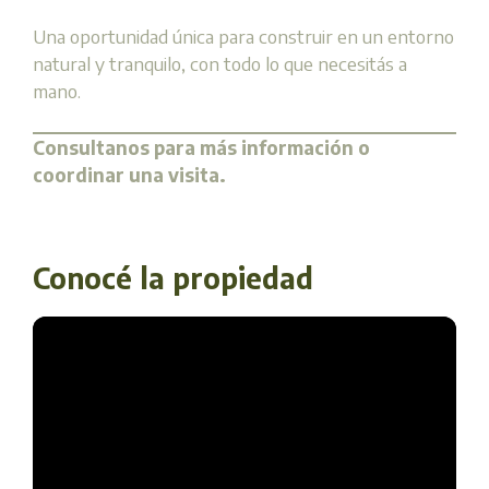
Una oportunidad única para construir en un entorno
natural y tranquilo, con todo lo que necesitás a
mano.
Consultanos para más información o
coordinar una visita.
Conocé la propiedad