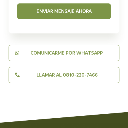
ENVIAR MENSAJE AHORA
COMUNICARME POR WHATSAPP
LLAMAR AL 0810-220-7466