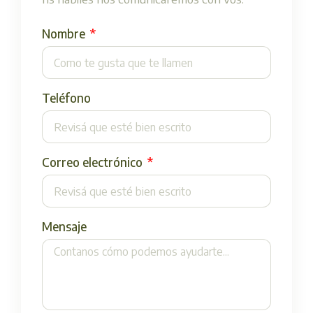
Nombre
Teléfono
Correo electrónico
Mensaje